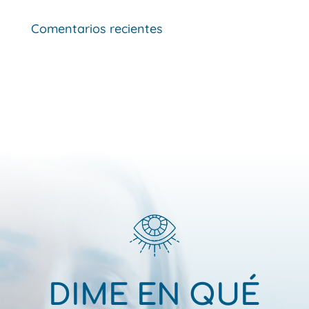
Comentarios recientes
DIME EN QUÉ