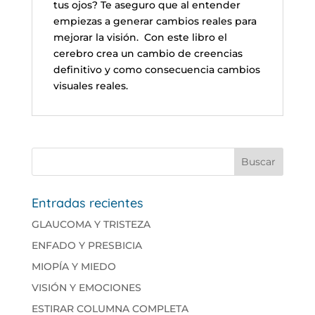
tus ojos? Te aseguro que al entender
empiezas a generar cambios reales para
mejorar la visión. Con este libro el
cerebro crea un cambio de creencias
definitivo y como consecuencia cambios
visuales reales.
Entradas recientes
GLAUCOMA Y TRISTEZA
ENFADO Y PRESBICIA
MIOPÍA Y MIEDO
VISIÓN Y EMOCIONES
ESTIRAR COLUMNA COMPLETA