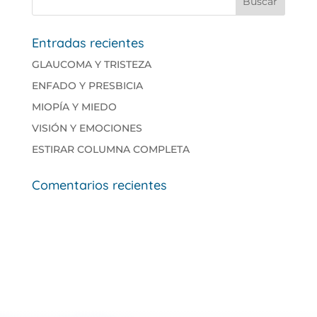
Entradas recientes
GLAUCOMA Y TRISTEZA
ENFADO Y PRESBICIA
MIOPÍA Y MIEDO
VISIÓN Y EMOCIONES
ESTIRAR COLUMNA COMPLETA
Comentarios recientes