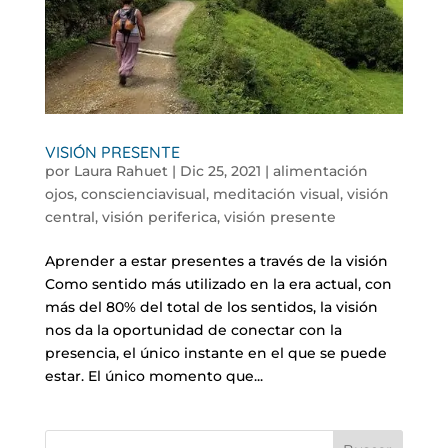
VISIÓN PRESENTE
por
Laura Rahuet
|
Dic 25, 2021
|
alimentación
ojos
,
conscienciavisual
,
meditación visual
,
visión
central
,
visión periferica
,
visión presente
Aprender a estar presentes a través de la visión
Como sentido más utilizado en la era actual, con
más del 80% del total de los sentidos, la visión
nos da la oportunidad de conectar con la
presencia, el único instante en el que se puede
estar. El único momento que...