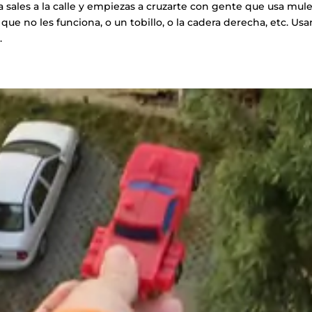
sales a la calle y empiezas a cruzarte con gente que usa mul
que no les funciona, o un tobillo, o la cadera derecha, etc. Usa
.