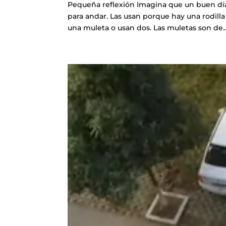
Pequeña reflexión Imagina que un buen día 
para andar. Las usan porque hay una rodilla 
una muleta o usan dos. Las muletas son de..