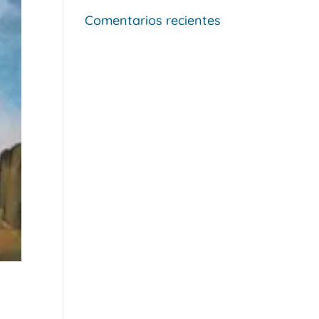
Comentarios recientes