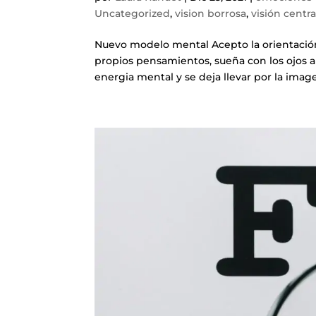
Uncategorized
,
vision borrosa
,
visión centra
Nuevo modelo mental Acepto la orientación 
propios pensamientos, sueña con los ojos ab
energia mental y se deja llevar por la image