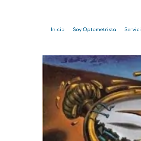
Inicio
Soy Optometrista
Servic