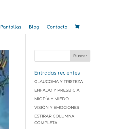
Pantallas
Blog
Contacto
Entradas recientes
GLAUCOMA Y TRISTEZA
ENFADO Y PRESBICIA
MIOPÍA Y MIEDO
VISIÓN Y EMOCIONES
ESTIRAR COLUMNA
COMPLETA