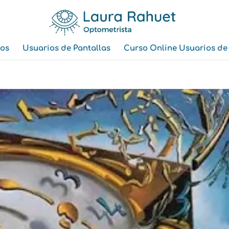
ios
Usuarios de Pantallas
Curso Online Usuarios de 