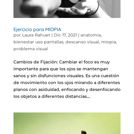
Ejercicio para MIOPIA
por
Laura Rahuet
|
Dic 17, 2021
|
anatomia
,
bienestar uso pantallas
,
descanso visual
,
miopia
,
problema visual
Cambios de Fijación: Cambiar el foco es muy
importante para que los ojos se mantengan
sanos y sin disfunciones visuales. Es una cuestión
de movimiento con los ojos mirando a diferentes
planos con asiduidad, enfocando y desenfocando
los objetos a diferentes distancias....