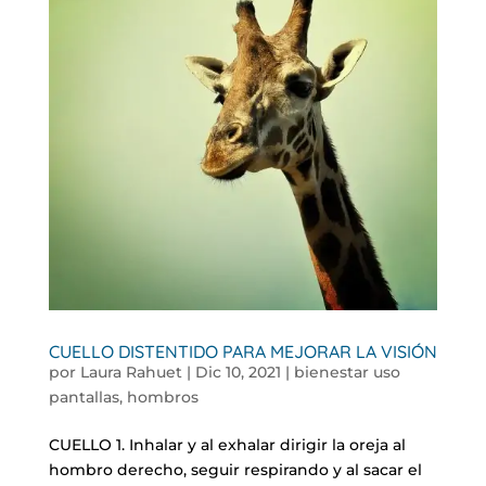
CUELLO DISTENTIDO PARA MEJORAR LA VISIÓN
por
Laura Rahuet
|
Dic 10, 2021
|
bienestar uso
pantallas
,
hombros
CUELLO 1. Inhalar y al exhalar dirigir la oreja al
hombro derecho, seguir respirando y al sacar el