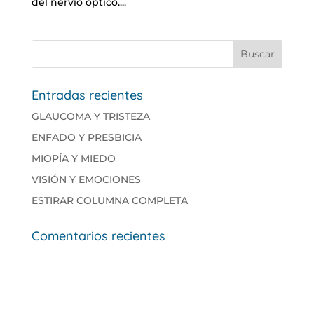
del nervio óptico....
Entradas recientes
GLAUCOMA Y TRISTEZA
ENFADO Y PRESBICIA
MIOPÍA Y MIEDO
VISIÓN Y EMOCIONES
ESTIRAR COLUMNA COMPLETA
Comentarios recientes