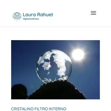
CRISTALINO FILTRO INTERNO