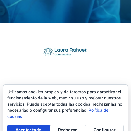
Utilizamos cookies propias y de terceros para garantizar el
funcionamiento de la web, medir su uso y mejorar nuestros
servicios. Puede aceptar todas las cookies, rechazar las no
necesarias o configurar sus preferencias.
Política de
cookies
Aceptar todo
Rechazar
Configurar