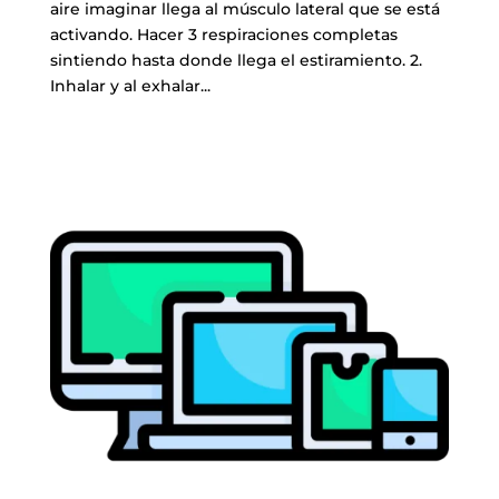
aire imaginar llega al músculo lateral que se está
activando. Hacer 3 respiraciones completas
sintiendo hasta donde llega el estiramiento. 2.
Inhalar y al exhalar...