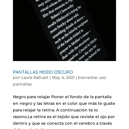
PANTALLAS MODO OSCURO
por
Laura Rahuet
|
May 4, 2021
|
bienestar uso
pantallas
Negro para relajar Poner el fondo de la pantalla
en negro y las letras en el color que más te guste
para relajar la retina. A continuación te lo
razono.La retina es el tejido que reviste el ojo por
dentro y que se conecta con el cerebro a través